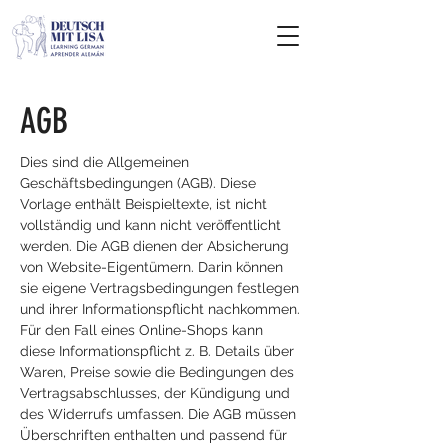
AGB
Dies sind die Allgemeinen
Geschäftsbedingungen (AGB). Diese
Vorlage enthält Beispieltexte, ist nicht
vollständig und kann nicht veröffentlicht
werden. Die AGB dienen der Absicherung
von Website-Eigentümern. Darin können
sie eigene Vertragsbedingungen festlegen
und ihrer Informationspflicht nachkommen.
Für den Fall eines Online-Shops kann
diese Informationspflicht z. B. Details über
Waren, Preise sowie die Bedingungen des
Vertragsabschlusses, der Kündigung und
des Widerrufs umfassen. Die AGB müssen
Überschriften enthalten und passend für