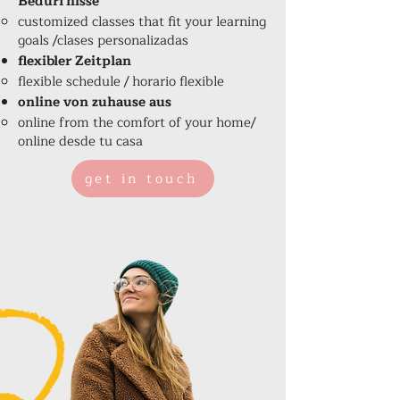
Bedürfnisse
customized classes that fit your learning
goals /clases personalizadas
flexibler Zeitplan
flexible schedule / horario flexible
online von zuhause aus
online from the comfort of your home/
online desde tu casa
get in touch