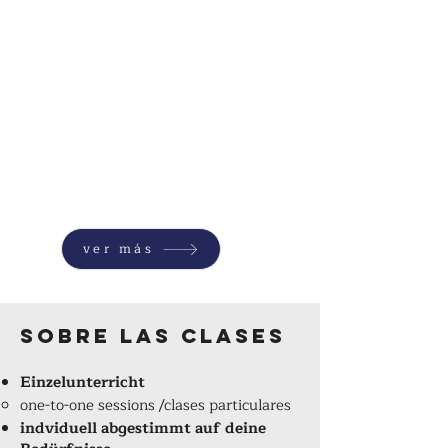
ver más
Sobre las clases
Einzelunterricht
one-to-one sessions /clases particulares
indviduell abgestimmt auf deine