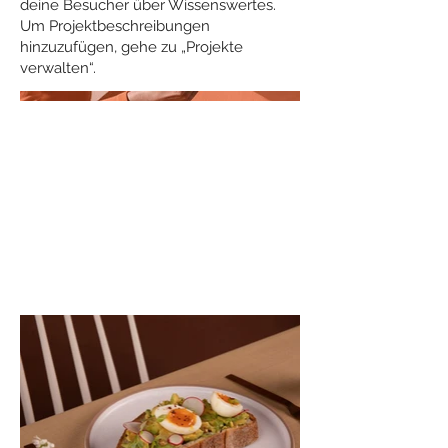
deine Besucher über Wissenswertes.
Um Projektbeschreibungen
hinzuzufügen, gehe zu „Projekte
verwalten“.