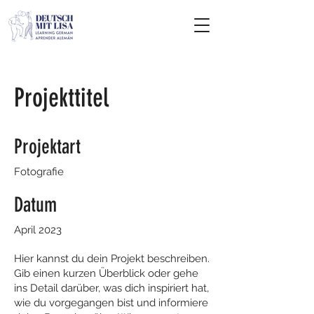
Projekttitel
Projektart
Fotografie
Datum
April 2023
Hier kannst du dein Projekt beschreiben.
Gib einen kurzen Überblick oder gehe
ins Detail darüber, was dich inspiriert hat,
wie du vorgegangen bist und informiere